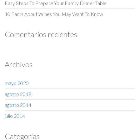
Easy Steps To Prepare Your Family Dinner Table
10 Facts About Wines You May Want To Know
Comentarios recientes
Archivos
mayo 2020
agosto 2018
agosto 2014
julio 2014
Categorías