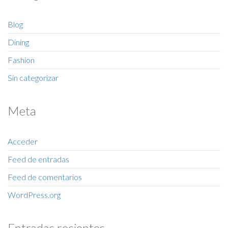
Blog
Dining
Fashion
Sin categorizar
Meta
Acceder
Feed de entradas
Feed de comentarios
WordPress.org
Entradas recientes