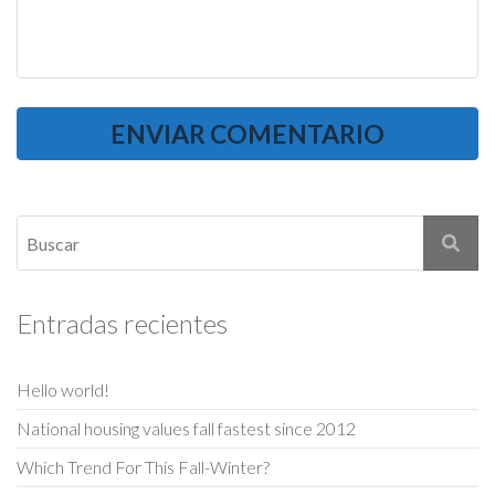
Entradas recientes
Hello world!
National housing values fall fastest since 2012
Which Trend For This Fall-Winter?