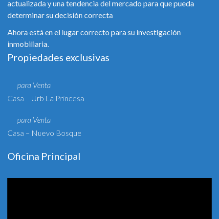
actualizada y una tendencia del mercado para que pueda
determinar su decisión correcta
Ahora está en el lugar correcto para su investigación
inmobiliaria.
Propiedades exclusivas
para Venta
Casa – Urb La Princesa
para Venta
Casa – Nuevo Bosque
Oficina Principal
Reproductor
de
vídeo