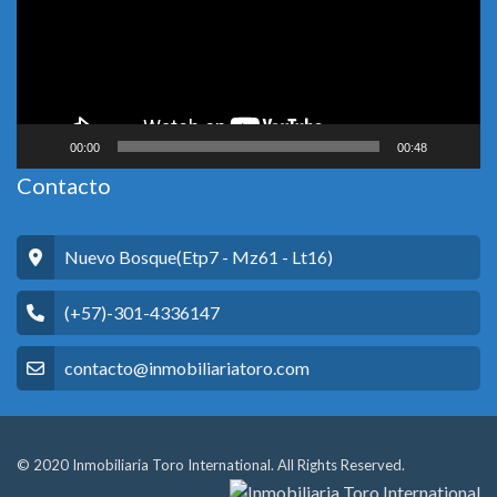
00:00
00:48
Contacto
Nuevo Bosque(Etp7 - Mz61 - Lt16)
(+57)-301-4336147
contacto@inmobiliariatoro.com
© 2020 Inmobiliaria Toro International. All Rights Reserved.