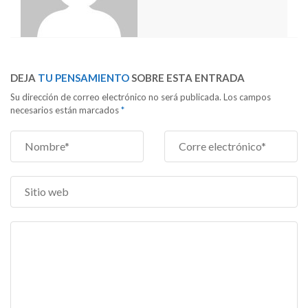
DEJA
TU PENSAMIENTO
SOBRE ESTA ENTRADA
Su dirección de correo electrónico no será publicada. Los campos
necesarios están marcados
*